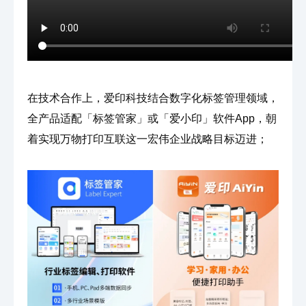
在技术合作上，爱印科技结合数字化标签管理领域，
全产品适配「标签管家」或「爱小印」软件App，朝
着实现万物打印互联这一宏伟企业战略目标迈进；