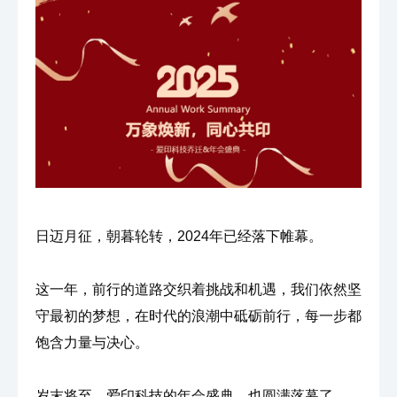
日迈月征，朝暮轮转，2024年已经落下帷幕。
这一年，前行的道路交织着挑战和机遇，我们依然坚
守最初的梦想，在时代的浪潮中砥砺前行，每一步都
饱含力量与决心。
岁末将至，爱印科技的年会盛典，也圆满落幕了。