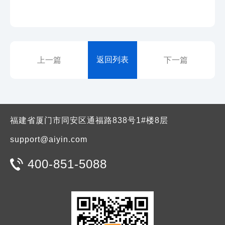
返回列表
上一篇
下一篇
福建省厦门市同安区通福路838号1#楼8层
support@aiyin.com
400-851-5088