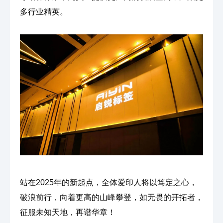
多行业精英。
站在2025年的新起点，全体爱印人将以笃定之心，
破浪前行，向着更高的山峰攀登，如无畏的开拓者，
征服未知天地，再谱华章！