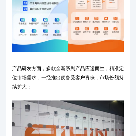
产品研发方面，多款全新系列产品应运而生，精准定
位市场需求，一经推出便备受客户青睐，市场份额持
续扩大；