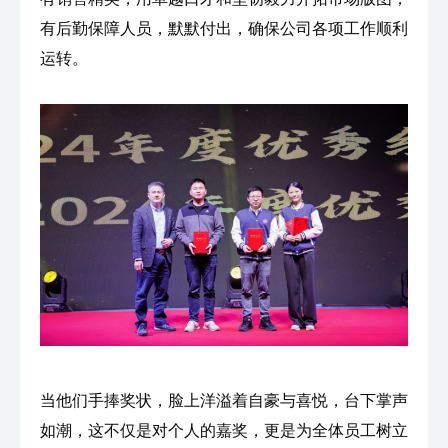
有后勤保障人员，默默付出，确保公司各项工作顺利
运转。
当他们手捧奖状，脸上洋溢着自豪与喜悦，台下掌声
如潮，这不仅是对个人的嘉奖，更是为全体员工树立