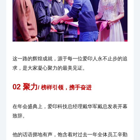
这一路的辉煌成就，源于每一位爱印人永不止步的追
求，是大家凝心聚力的最美见证。
02 聚力
/ 榜样引领，携手奋进
在年会盛典上，爱印科技总经理戴华军戴总发表开幕
致辞。
他的话语掷地有声，饱含着对过去一年全体员工辛勤