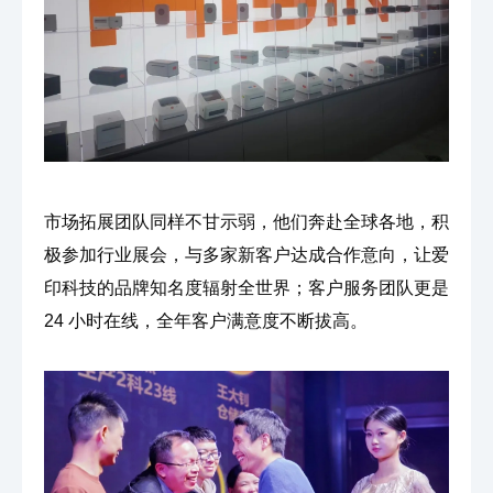
市场拓展团队同样不甘示弱，他们奔赴全球各地，积
极参加行业展会，与多家新客户达成合作意向，让爱
印科技的品牌知名度辐射全世界；客户服务团队更是
24 小时在线，全年客户满意度不断拔高。