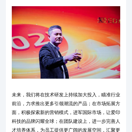
未来，我们将在技术研发上持续加大投入，瞄准行业
前沿，力求推出更多引领潮流的产品；在市场拓展方
面，积极探索新的营销模式，进军国际市场，让爱印
科技的品牌闪耀全球；在团队建设上，进一步完善人
才培养体系，为员工提供更广阔的发展空间，汇聚更