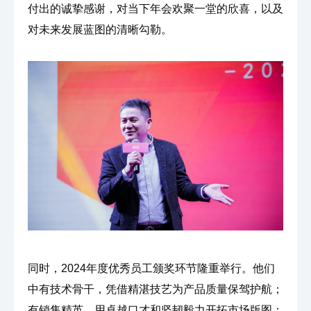
付出的诚挚感谢，对当下年会欢聚一堂的欣喜，以及
对未来发展蓝图的清晰勾勒。
同时，2024年度优秀员工颁奖环节隆重举行。他们
中有技术骨干，凭借精湛技艺为产品质量保驾护航；
有销售精英，用卓越口才和坚韧毅力开拓市场版图；