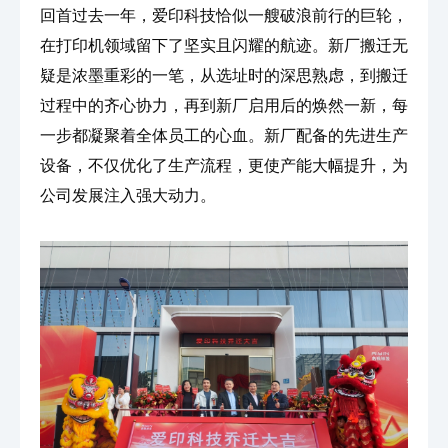
回首过去一年，爱印科技恰似一艘破浪前行的巨轮，
在打印机领域留下了坚实且闪耀的航迹。新厂搬迁无
疑是浓墨重彩的一笔，从选址时的深思熟虑，到搬迁
过程中的齐心协力，再到新厂启用后的焕然一新，每
一步都凝聚着全体员工的心血。新厂配备的先进生产
设备，不仅优化了生产流程，更使产能大幅提升，为
公司发展注入强大动力。