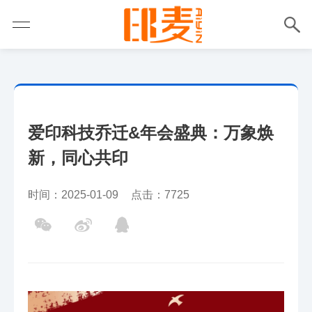
爱印科技乔迁&年会盛典：万象焕
新，同心共印
时间：2025-01-09
点击：7725