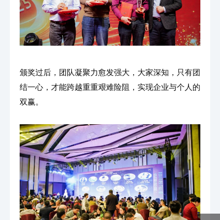
颁奖过后，团队凝聚力愈发强大，大家深知，只有团
结一心，才能跨越重重艰难险阻，实现企业与个人的
双赢。