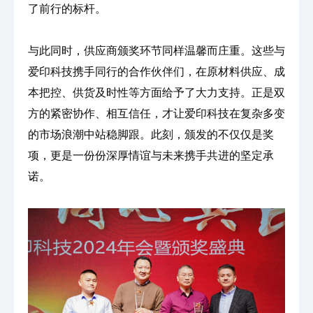
了前行的标杆。
与此同时，供应商颁奖环节同样温馨而庄重。这些与
爱印科技携手同行的合作伙伴们，在原材料供应、成
本把控、供货及时性等方面给予了大力支持。正是双
方的紧密协作、相互信任，才让爱印科技在复杂多变
的市场浪潮中站稳脚跟。此刻，颁发的不仅仅是奖
项，更是一份份深厚情谊与未来携手共进的坚定承
诺。