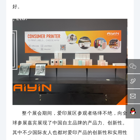
好。
整个展会期间，爱印展区参观者络绎不绝，向全
球参展嘉宾展现了中国自主品牌的产品力、创新性。
其中不少国际友人也都对爱印产品的创新性和实用性