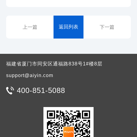
返回列表
上一篇
下一篇
福建省厦门市同安区通福路838号1#楼8层
support@aiyin.com
400-851-5088