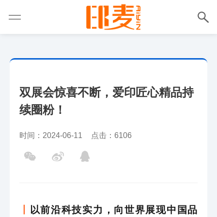
双展会惊喜不断，爱印匠心精品持
续圈粉！
时间：2024-06-11
点击：6106
丨
以前沿科技实力，向世界展现中国品