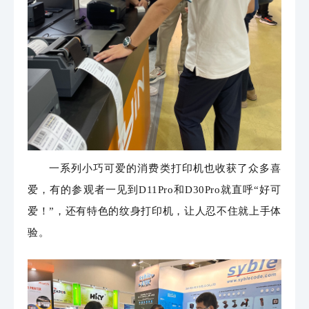
一系列小巧可爱的消费类打印机也收获了众多喜
爱，有的参观者一
见到D11Pro和D30Pro就直呼“好可
爱！”，
还有特色的纹身打印机，让人忍不住就上手体
验。