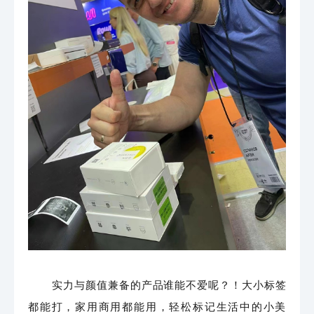
实力与颜值兼备的产品谁能不爱呢？
！
大小标签
都能打，家用商用都能用，轻松标记生活中的小美