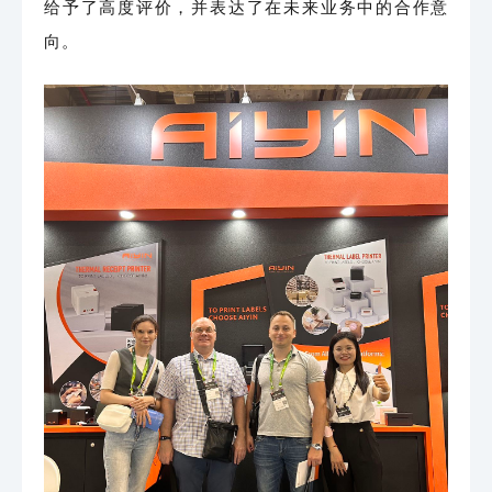
给予了高度评价，并表达了在未来业务中的合作意
向。