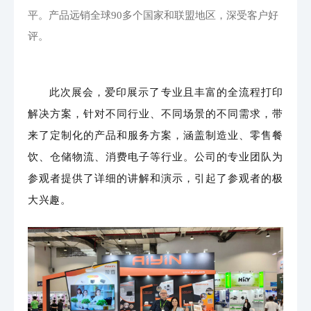
平。产品远销全球90多个国家和联盟地区，深受客户好
评。
此次展会，爱印展示了专业且丰富的全流程打印
解决方案，针对不同行业、不同场景的不同需求，带
来了定制化的产品和服务方案，涵盖制造业、零售餐
饮、仓储物流、消费电子等行业。
公司的专业团队为
参观者提供了详细的讲解和演示，
引起了参观者的极
大兴趣。