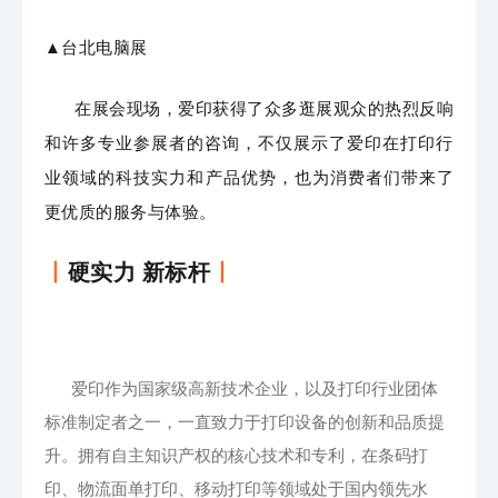
▲
台北电脑展
在展会现场，爱印获得了众多逛展观众的热烈反响
和许多专业参展者的咨询，不仅
展示了爱印在打印行
业领域的科技实力和产品优势，
也为消费者们带来了
更优质的服务与体验。
丨
硬实力 新标杆
丨
爱印作为国家级高新技术企业，以及打印行业团体
标准制定者之一，一直致力于打印设备的创新和品质提
升。拥有自主知识产权的核心技术和专利，在条码打
印、物流面单打印、移动打印等领域处于国内领先水