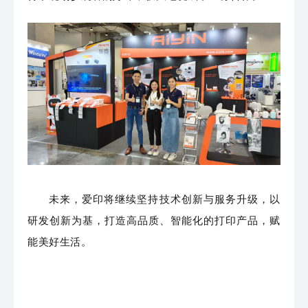
未来，爱印将继续坚持技术创新与服务升级，以
研发创新为基，打造高品质、智能化的打印产品，赋
能美好生活。