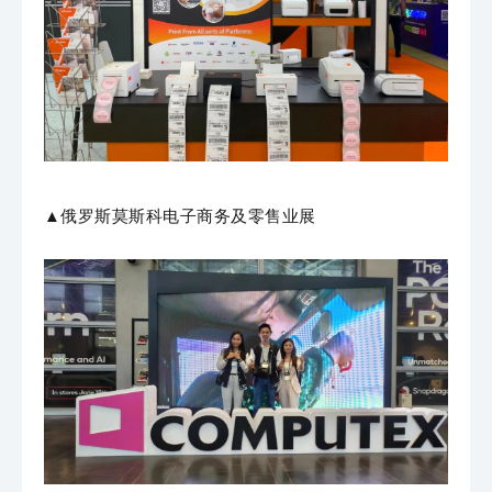
▲
俄罗斯莫斯科电子商务及零售业展