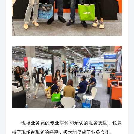
现场业务员的专业讲解和亲切的服务态度，也赢
得了现场参观者的好评，极大地促成了业务合作。