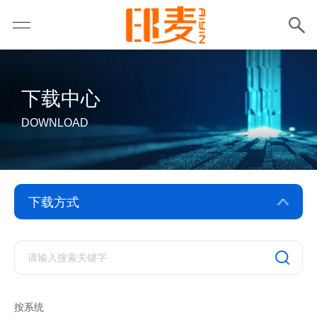
下载中心
DOWNLOAD
驱动下载
软件下载
按系统