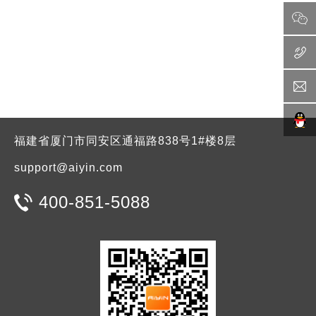
福建省厦门市同安区通福路838号1#楼8层
support@aiyin.com
400-851-5088