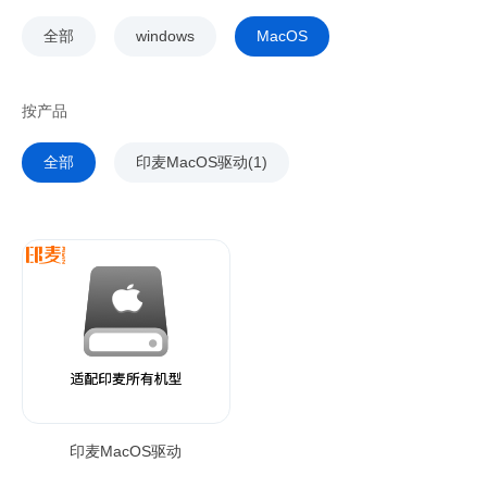
全部
windows
MacOS
按产品
全部
印麦MacOS驱动(1)
印麦MacOS驱动